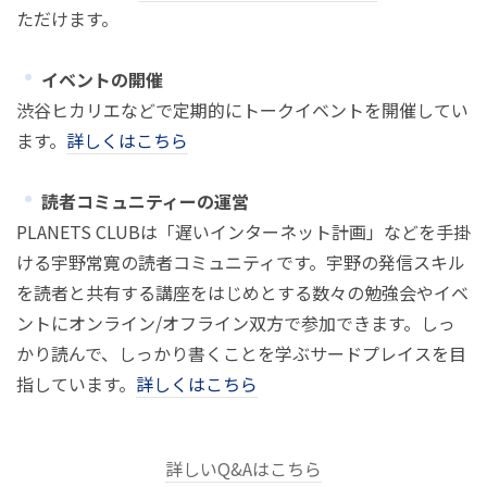
ただけます。
イベントの開催
渋谷ヒカリエなどで定期的にトークイベントを開催してい
ます。
詳しくはこちら
読者コミュニティーの運営
PLANETS CLUBは「遅いインターネット計画」などを手掛
ける宇野常寛の読者コミュニティです。宇野の発信スキル
を読者と共有する講座をはじめとする数々の勉強会やイベ
ントにオンライン/オフライン双方で参加できます。しっ
かり読んで、しっかり書くことを学ぶサードプレイスを目
指しています。
詳しくはこちら
詳しいQ&Aはこちら