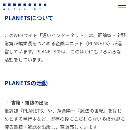
PLANETSについて
このWEBサイト「遅いインターネット」は、評論家・宇野
常寛が編集長をつとめる企画ユニット〈PLANETS〉が運
営しています。PLANETSでは、このほかにもいろいろな
活動をしています。
PLANETSの活動
書籍・雑誌の出版
批評誌『PLANETS』や、落合陽一『魔法の世紀』をはじ
めとする単行本など、既存の枠にこだわらない多岐分野に
渡る書籍・雑誌を出版し、直販売しています。