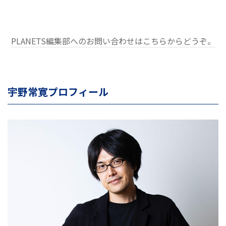
PLANETS編集部へのお問い合わせはこちらからどうぞ。
宇野常寛プロフィール