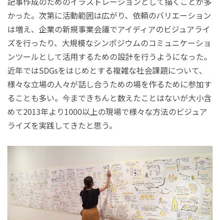
記事作成のためのイラストレーションとして描くことが多
かった。次第に活動範囲は広がり、依頼のバリエーション
は増え、企業の新規事業会議でアイディアのビジュアライ
ズを行ったり、大規模なシンポジウムのコミュニケーショ
ンツールとして活用するための設計を行うようになった。
近年ではSDGsをはじめとする複雑な社会課題について、
様々な立場の人々が話し合うための場を作るために参加す
ることも多い。今まできちんと数えたことはないが大小含
めて2013年より1000以上の現場で様々な方法のビジュア
ライズを実践してきたと思う。