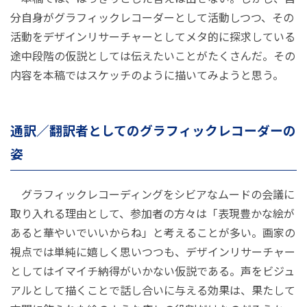
分自身がグラフィックレコーダーとして活動しつつ、その
活動をデザインリサーチャーとしてメタ的に探求している
途中段階の仮説としては伝えたいことがたくさんだ。その
内容を本稿ではスケッチのように描いてみようと思う。
通訳／翻訳者としてのグラフィックレコーダーの
姿
グラフィックレコーディングをシビアなムードの会議に
取り入れる理由として、参加者の方々は「表現豊かな絵が
あると華やいでいいからね」と考えることが多い。画家の
視点では単純に嬉しく思いつつも、デザインリサーチャー
としてはイマイチ納得がいかない仮説である。声をビジュ
アルとして描くことで話し合いに与える効果は、果たして