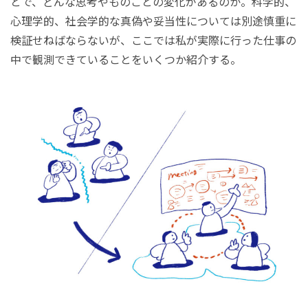
とで、どんな思考やものごとの変化があるのか。科学的、
心理学的、社会学的な真偽や妥当性については別途慎重に
検証せねばならないが、ここでは私が実際に行った仕事の
中で観測できていることをいくつか紹介する。