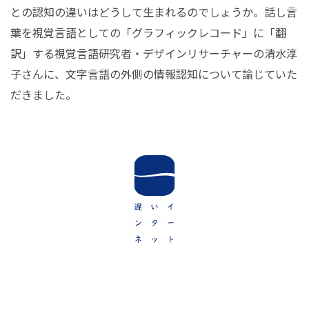
との認知の違いはどうして生まれるのでしょうか。話し言
葉を視覚言語としての「グラフィックレコード」に「翻
訳」する視覚言語研究者・デザインリサーチャーの清水淳
子さんに、文字言語の外側の情報認知について論じていた
だきました。