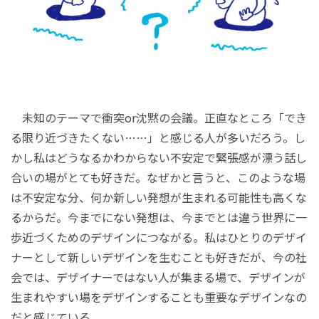
未知のテーマで衝突or沈黙の会議。正直なところ「でき
る限り近づきたくない……」と感じる人が多いだろう。し
かし私はどうなるかわからない不安定で緊張感が漂う話し
合いの場がとても好きだ。なぜかと言うと、このような場
は不安定な分、何か新しい発想が生まれる可能性も高くな
るからだ。今までにない発想は、今までとは違う世界に一
歩近づくためのデザインにつながる。私はひとりのデザイ
ナーとして新しいデザインを生むことも好きだが、今の社
会では、デザイナーではない人が集まる場で、デザインが
生まれやすい場をデザインすることも重要なデザインなの
だと感じている。