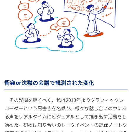
衝突or沈黙の会議で観測された変化
その疑問を解くべく、私は2013年よりグラフィックレ
コーダーという肩書きを名乗り、様々な話し合いの中にあ
る声をリアルタイムにビジュアルとして描き出す活動をし
始めた。初めは知り合いのトークイベントの記録ノートや