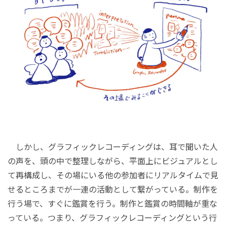
しかし、グラフィックレコーディングは、耳で聞いた人
の声を、頭の中で整理しながら、平面上にビジュアルとし
て再構成し、その場にいる他の参加者にリアルタイムで見
せるところまでが一連の活動として繋がっている。制作を
行う場で、すぐに鑑賞を行う。制作と鑑賞の時間軸が重な
っている。つまり、グラフィックレコーディングという行