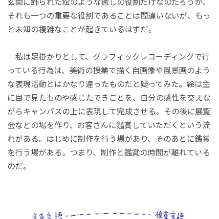
玄関に飾られた絵のような癒しの役割だけなのだろうか。
それも一つの重要な役割であることは間違いないが、もっ
と未知の複雑なことが起きているはずだ。
私は足掛かりとして、グラフィックレコーディングで行
っている行為は、美術の授業で描く自画像や風景画のよう
な表現活動とはかなり違ったものだと疑ってみた。絵は主
に目で見たものや感じたできごとを、自分の感性を交えな
がらキャンバスの上に表現して完成させる。その後に展覧
会などの場を作り、お客さんに鑑賞していただくという流
れがある。はじめに制作を行う場があり、そのあとに鑑賞
を行う場がある。つまり、制作と鑑賞の時間が離れている
のだ。