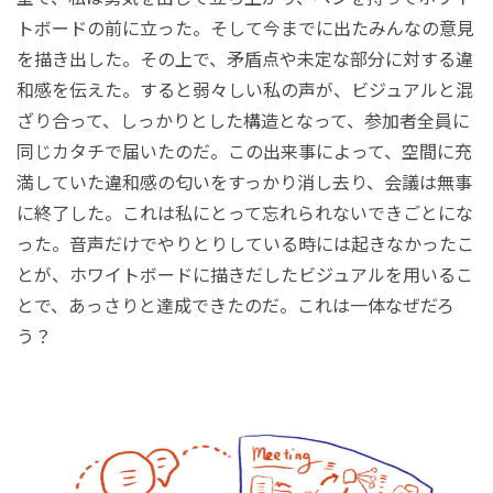
トボードの前に立った。そして今までに出たみんなの意見
を描き出した。その上で、矛盾点や未定な部分に対する違
和感を伝えた。すると弱々しい私の声が、ビジュアルと混
ざり合って、しっかりとした構造となって、参加者全員に
同じカタチで届いたのだ。この出来事によって、空間に充
満していた違和感の匂いをすっかり消し去り、会議は無事
に終了した。これは私にとって忘れられないできごとにな
った。音声だけでやりとりしている時には起きなかったこ
とが、ホワイトボードに描きだしたビジュアルを用いるこ
とで、あっさりと達成できたのだ。これは一体なぜだろ
う？