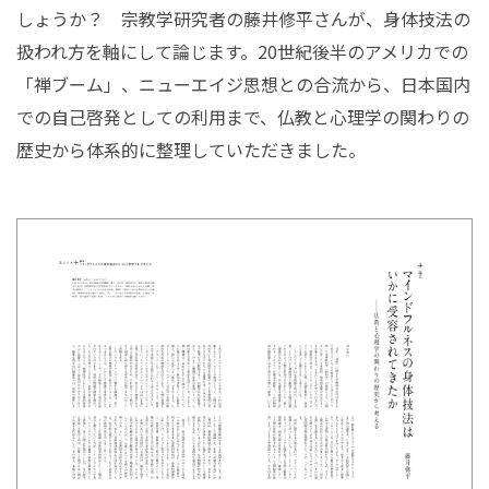
しょうか？ 宗教学研究者の藤井修平さんが、身体技法の
扱われ方を軸にして論じます。20世紀後半のアメリカでの
「禅ブーム」、ニューエイジ思想との合流から、日本国内
での自己啓発としての利用まで、仏教と心理学の関わりの
歴史から体系的に整理していただきました。