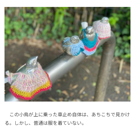
この小鳥が上に乗った車止め自体は、あちこちで見かけ
る。しかし、普通は服を着ていない。