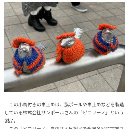
この小鳥付きの車止めは、旗ポールや車止めなどを製造
している株式会社サンポールさんの「ピコリーノ」という
製品。
この「ピコリーノ」自体は人気製品で全国各地に設置さ