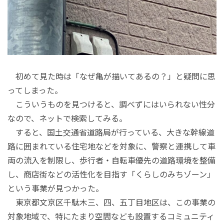
初めて見た時は「なぜ亀が描いてあるの？」と疑問に思
ってしまった。
こういうものを見つけると、調べずにはいられない性分
なので、ネットで検索してみる。
すると、国土交通省道路局が行っている、大きな幹線道
路に囲まれている住宅地などを対象に、警察と連携して車
両の流入を制限し、歩行者・自転車優先の道路環境を整備
し、商店街などの活性化を目指す「くらしのみちゾーン」
という事業が見つかった。
東京都文京区千駄木三、四、五丁目地区は、この事業の
対象地域で、特にたまり空間なども設置するコミュニティ