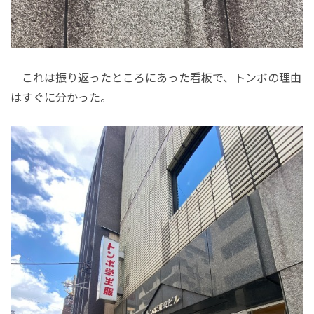
これは振り返ったところにあった看板で、トンボの理由
はすぐに分かった。