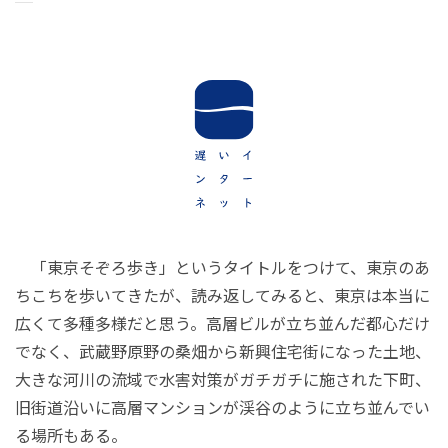
「東京そぞろ歩き」というタイトルをつけて、東京のあ
ちこちを歩いてきたが、読み返してみると、東京は本当に
広くて多種多様だと思う。高層ビルが立ち並んだ都心だけ
でなく、武蔵野原野の桑畑から新興住宅街になった土地、
大きな河川の流域で水害対策がガチガチに施された下町、
旧街道沿いに高層マンションが渓谷のように立ち並んでい
る場所もある。