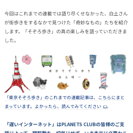
今回はこれまでの連載では語り尽くせなかった、白土さん
が街歩きをするなかで見つけた「奇妙なもの」たちを紹介
します。「そぞろ歩き」の真の楽しみを語っていただきま
した。
「東京そぞろ歩き」のこれまでの連載記事は、こちらにまと
まっています。よかったら、読んでみてください
。
「遅いインターネット」はPLANETS CLUBの皆様のご支
援によって、閲覧数を一切気にせず、いま本当に必要なこ