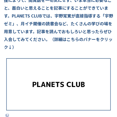
と、面白いと思えることを記事にすることができていま
す。PLANETS CLUBでは、宇野常寛が直接指導する「宇野
ゼミ」、月イチ開催の読書会など、たくさんの学びの場を
用意しています。記事を読んでおもしろいと思ったらぜひ
入会してみてください。（詳細はこちらのバナーをクリッ
ク↓）