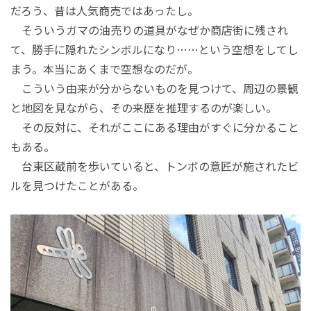
だろう、昔は人気商売ではあったし。
そういうガマの油売りの道具がなぜか商店街に残され
て、勝手に隠れたシンボルになり……という空想をしてし
まう。本当にあくまで空想なのだが。
こういう由来が分からないものを見つけて、周辺の景観
と地図を見ながら、その来歴を推理するのが楽しい。
その反対に、それがここにある理由がすぐに分かること
もある。
台東区蔵前を歩いていると、トンボの意匠が施されたビ
ルを見つけたことがある。