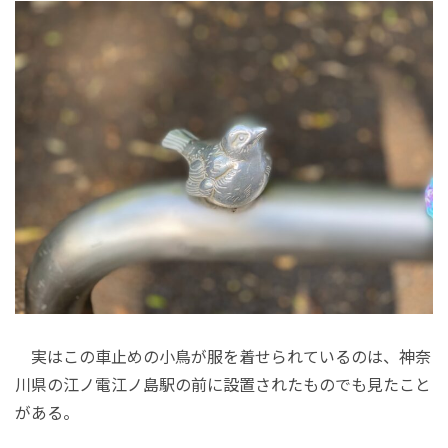
実はこの車止めの小鳥が服を着せられているのは、神奈
川県の江ノ電江ノ島駅の前に設置されたものでも見たこと
がある。