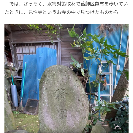
では、さっそく、水害対策取材で葛飾区亀有を歩いてい
たときに、見性寺というお寺の中で見つけたものから。