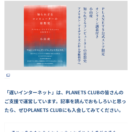
「遅いインターネット」は、PLANETS CLUBの皆さんの
ご支援で運営しています。記事を読んでおもしろいと思っ
たら、ぜひPLANETS CLUBにも入会してみてください。