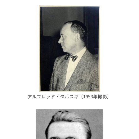
アルフレッド・タルスキ（1953年撮影）