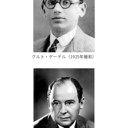
クルト・ゲーデル（1925年撮影）