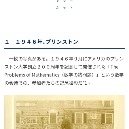
１ １９４６年、プリンストン
一枚の写真がある。１９４６年９月にアメリカのプリン
ストン大学創立２００周年を記念して開催された「The
Problems of Mathematics（数学の諸問題）」という数学
の会議での、参加者たちの記念撮影だ*1 。