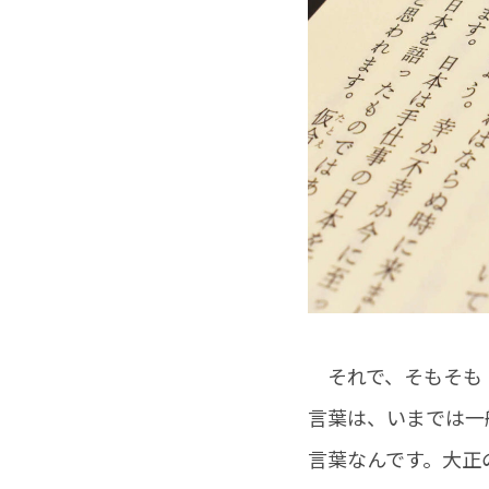
それで、そもそも「
言葉は、いまでは一
言葉なんです。大正