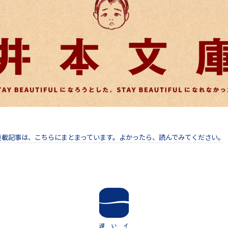
連載記事は、こちらにまとまっています。よかったら、読んでみてください。