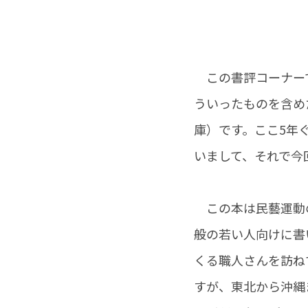
この書評コーナーで
ういったものを含め
庫）です。ここ5年
いまして、それで今
この本は民藝運動の
般の若い人向けに書
くる職人さんを訪ね
すが、東北から沖縄