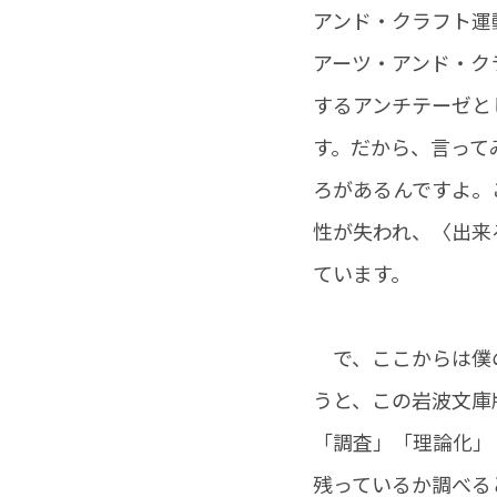
アンド・クラフト運動
アーツ・アンド・ク
するアンチテーゼと
す。だから、言って
ろがあるんですよ。
性が失われ、〈出来
ています。
で、ここからは僕の
うと、この岩波文庫
「調査」「理論化」
残っているか調べる