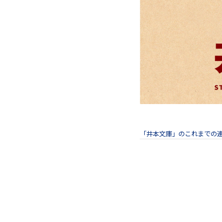
「井本文庫」のこれまでの