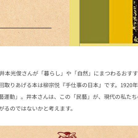
・井本光俊さんが「暮らし」や「自然」にまつわるおす
回取りあげる本は柳宗悦『手仕事の日本』です。1920
藝運動」。井本さんは、この「民藝」が、現代の私たち
がるのではないかと考えます。