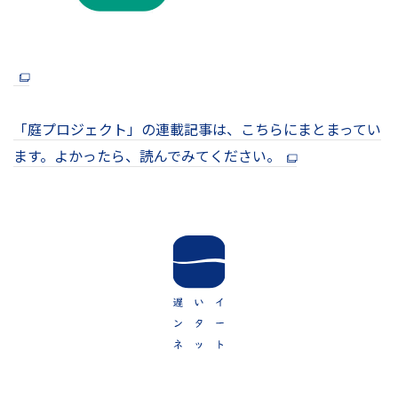
「庭プロジェクト」の連載記事は、こちらにまとまってい
ます。よかったら、読んでみてください。