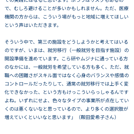
で、むしろ避けることが多いかもしれません。ただ、医療
機関の方からは、こういう場がもっと地域に増えてほしい
という声はいただきます。
そういう中で、第三の施設をどうしようかと考えてはいる
のですが、いまは、就労移行（一般就労を目指す施設）の
開設準備を進めています。こら研やムジナに通っている方
のなかには、一般就労を希望している方も多く、ただ、就
職への困難さがスキル面ではなく心身のバランスや感情の
コントロールだったりして、通常の就労移行では上手く変
化できなかった、という方もけっこういらっしゃるんです
よね。いずれにせよ、色々なタイプの事業所が点在してい
くのは悪くないなと思っているので、より多くの選択肢が
増えていくといいなと思います」（鞍田愛希子さん）