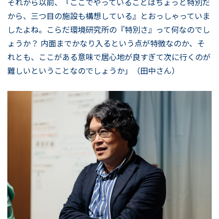
それから以前、『ここでやっていることはちょっと特別だ
から、三つ目の施設も構想している』とおっしゃっていま
したよね。こらだ環境研究所の『特別さ』って何なのでし
ょうか？ 内面までかなり入るという点が特徴なのか、そ
れとも、ここがある意味で居心地が良すぎて次に行くのが
難しいということなのでしょうか」（田中さん）