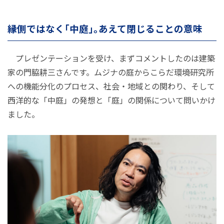
縁側ではなく「中庭」。あえて閉じることの意味
プレゼンテーションを受け、まずコメントしたのは建築
家の門脇耕三さんです。ムジナの庭からこらだ環境研究所
への機能分化のプロセス、社会・地域との関わり、そして
西洋的な「中庭」の発想と「庭」の関係について問いかけ
ました。