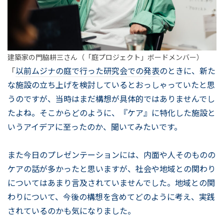
建築家の門脇耕三さん（「庭プロジェクト」ボードメンバー）
「
以前ムジナの庭で行った研究会での発表
のときに、新た
な施設の立ち上げを検討しているとおっしゃっていたと思
うのですが、当時はまだ構想が具体的ではありませんでし
たよね。そこからどのように、『ケア』に特化した施設と
いうアイデアに至ったのか、聞いてみたいです。
また今日のプレゼンテーションには、内面や人そのものの
ケアの話が多かったと思いますが、社会や地域との関わり
についてはあまり言及されていませんでした。地域との関
わりについて、今後の構想を含めてどのように考え、実践
されているのかも気になりました。