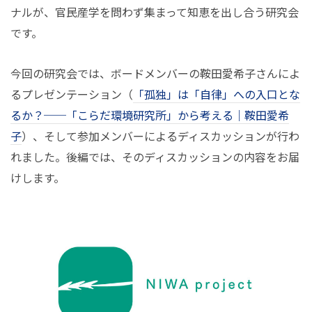
ナルが、官民産学を問わず集まって知恵を出し合う研究会
です。
今回の研究会では、ボードメンバーの鞍田愛希子さんによ
るプレゼンテーション（
「孤独」は「自律」への入口とな
るか？──「こらだ環境研究所」から考える｜鞍田愛希
子
）、そして参加メンバーによるディスカッションが行わ
れました。後編では、そのディスカッションの内容をお届
けします。