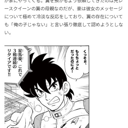
が家にやってくる。翼を預かるよう依頼してきたのは元レ
ースクイーンの翼の母親なのだが、豪は彼女のメッセージ
について極めて冷淡な反応をしており、翼の存在について
も「俺の子じゃない」と言い張り徹底して認めようとしな
い。