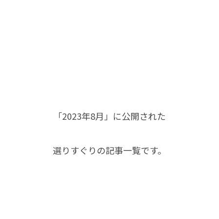
「2023年8月」に公開された
選りすぐりの記事一覧です。