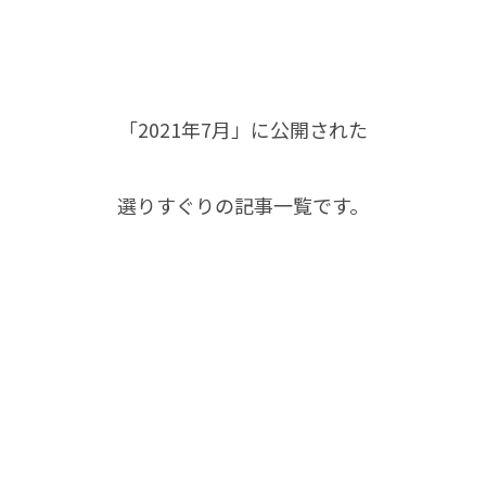
「2021年7月」に公開された
選りすぐりの記事一覧です。