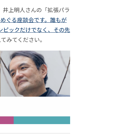
壮史
5月
、井上明人さんの「拡張パラ
をめぐる座談会です。誰もが
ンピックだけでなく、その先
6月
えてみてください。
7月
谷玄