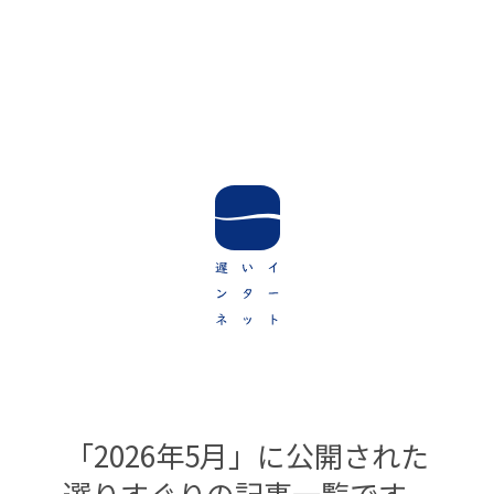
「2026
年
「2026年5月」に公開された
選りすぐりの記事一覧です。