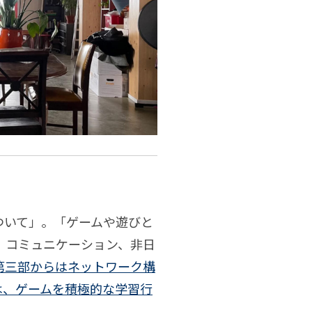
ついて」。「ゲームや遊びと
、コミュニケーション、非日
第三部からはネットワーク構
は、ゲームを積極的な学習行