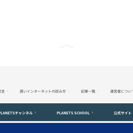
宣言
遅いインターネットの読み方
記事一覧
運営者につい
PLANETSチャンネル
PLANETS SCHOOL
公式サイト