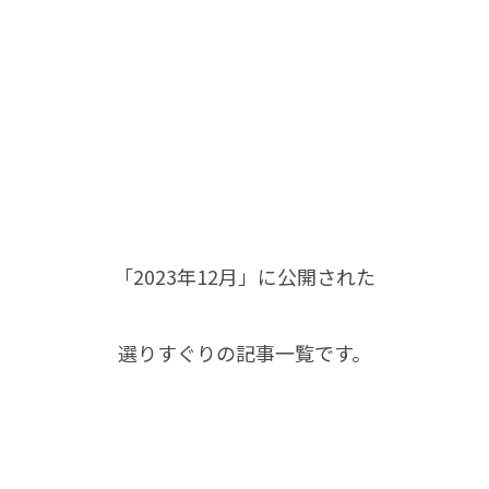
「2023年12月」に公開された
選りすぐりの記事一覧です。