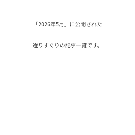
「2026年5月」に公開された
選りすぐりの記事一覧です。