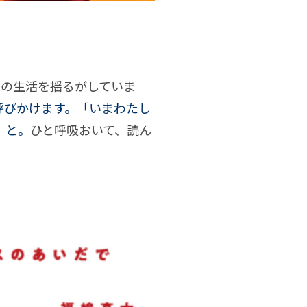
ちの生活を揺るがしていま
呼びかけます。「いまわたし
」と。
ひと呼吸おいて、読ん